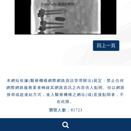
回上一頁
本網站依據(醫療機構網際網路資訊管理辦法)規定：禁止任何
網際網路服務業者轉錄其網路資訊之內容供人點閱。但以網路
搜尋或超連結方式，進入醫療機構之網址(域)直接點閱者，不
在此限。
瀏覽人數：81723