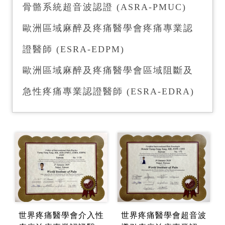
骨骼系統超音波認證 (ASRA-PMUC)
歐洲區域麻醉及疼痛醫學會疼痛專業認
證醫師 (ESRA-EDPM)
歐洲區域麻醉及疼痛醫學會區域阻斷及
急性疼痛專業認證醫師 (ESRA-EDRA)
世界疼痛醫學會介入性
世界疼痛醫學會超音波