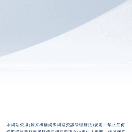
本網站依據(醫療機構網際網路資訊管理辦法)規定：禁止任何
網際網路服務業者轉錄其網路資訊之內容供人點閱。但以網路